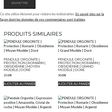
Ce site utilise Akismet pour réduire les indésirables.
En savoir plus sur la
façon dont les données de vos commentaires sont traitées
.
PRODUITS SIMILAIRES
PENDULE ORGONITE |
PENDULE ORGONITE |
PROTECTION | ROMARIN |
PROTECTION | ROMARIN |
OBSIDIENNE | MOYEN
OBSIDIENNE | GRAND
MODÈLE | DORÉ
MODÈLE | DORÉ
25,00
€
30,00
€
AJOUTER AU PANIER
AJOUTER AU PANIER