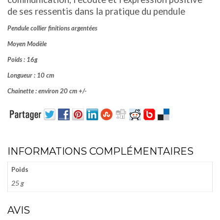
de ses ressentis dans la pratique du pendule
Pendule collier finitions argentées
Moyen Modèle
Poids :
16g
Longueur : 10 cm
Chainette : environ 20 cm +/-
INFORMATIONS COMPLÉMENTAIRES
Poids
25 g
AVIS