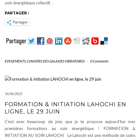
soin énergétique collectif,
…
PARTAGER :
Partager
EVENEMENTS
,
L'UNIVERS DES GALAXIES VIBRATOIRES
-
0 Comments
16/06/2023
FORMATION & INITIATION LAHOCHI EN
LIGNE, LE 29 JUIN
C’est avec beaucoup de joie, que je te propose aujourd’hui mes
premières formations au soin énergétique ! FORMATION &
INITIATION AU SOIN LAHOCHI Le Lahochi est une méthode de soins