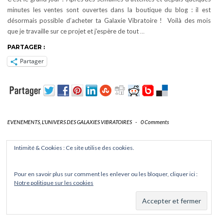
minutes les ventes sont ouvertes dans la boutique du blog : il est
désormais possible d’acheter ta Galaxie Vibratoire ! Voilà des mois
que je travaille sur ce projet et j’espère de tout
…
PARTAGER :
Partager
EVENEMENTS
,
L'UNIVERS DES GALAXIES VIBRATOIRES
-
0 Comments
Intimité & Cookies : Ce site utilise des cookies.
Pour en savoir plus sur comment les enlever ou les bloquer, cliquer ici :
Notre politique sur les cookies
✦ © 2025 Les Galaxies Vibratoires · Tous droits réservés