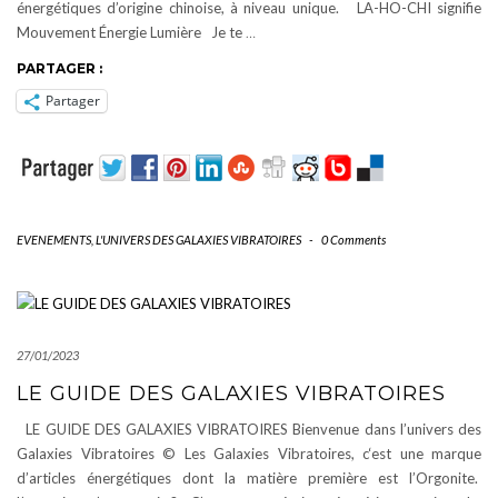
énergétiques d’origine chinoise, à niveau unique. LA-HO-CHI signifie
Mouvement Énergie Lumière Je te
…
PARTAGER :
Partager
EVENEMENTS
,
L'UNIVERS DES GALAXIES VIBRATOIRES
-
0 Comments
27/01/2023
LE GUIDE DES GALAXIES VIBRATOIRES
LE GUIDE DES GALAXIES VIBRATOIRES Bienvenue dans l’univers des
Galaxies Vibratoires © Les Galaxies Vibratoires, c‘est une marque
d’articles énergétiques dont la matière première est l’Orgonite.