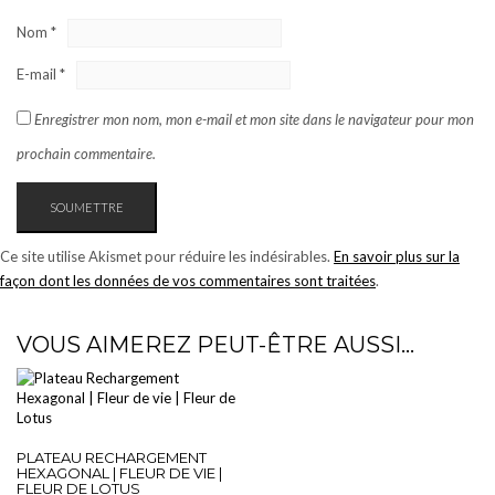
Nom
*
E-mail
*
Enregistrer mon nom, mon e-mail et mon site dans le navigateur pour mon
prochain commentaire.
Ce site utilise Akismet pour réduire les indésirables.
En savoir plus sur la
façon dont les données de vos commentaires sont traitées
.
VOUS AIMEREZ PEUT-ÊTRE AUSSI…
PLATEAU RECHARGEMENT
HEXAGONAL | FLEUR DE VIE |
FLEUR DE LOTUS