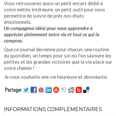
Vous retrouverez aussi un petit encart dédié à
votre météo intérieure, un petit outil pour nous
permettre de suivre de près nos états
émotionnels.
Un compagnon idéal pour nous apprendre à
apprécier pleinement notre vie et tout ce qui la
compose.
Que ce journal devienne pour chacun, une routine
du quotidien, un temps pour soi où l’on savoure les
petites et les grandes victoires que la vie place sur
votre chemin !
Je vous souhaite une vie heureuse et abondante.
INFORMATIONS COMPLÉMENTAIRES