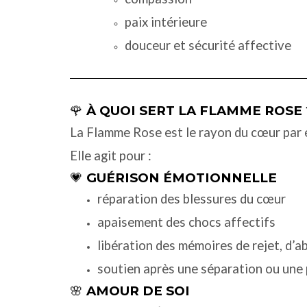
paix intérieure
douceur et sécurité affective
🌹
À QUOI SERT LA FLAMME ROSE 
La Flamme Rose est le rayon du cœur par 
Elle agit pour :
💗
GUÉRISON ÉMOTIONNELLE
réparation des blessures du cœur
apaisement des chocs affectifs
libération des mémoires de rejet, d’
soutien après une séparation ou une p
🌸
AMOUR DE SOI