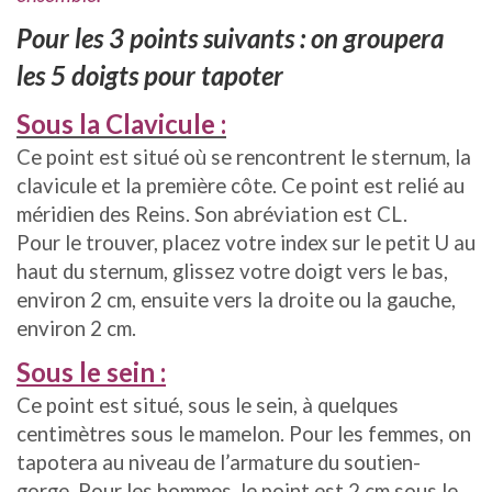
Pour les 3 points suivants : on groupera
les 5 doigts pour tapoter
Sous la Clavicule :
Ce point est situé où se rencontrent le sternum, la
clavicule et la première côte. Ce point est relié au
méridien des Reins. Son abréviation est CL.
Pour le trouver, placez votre index sur le petit U au
haut du sternum, glissez votre doigt vers le bas,
environ 2 cm, ensuite vers la droite ou la gauche,
environ 2 cm.
Sous le sein :
Ce point est situé, sous le sein, à quelques
centimètres sous le mamelon. Pour les femmes, on
tapotera au niveau de l’armature du soutien-
gorge. Pour les hommes, le point est 2 cm sous le