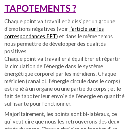
TAPOTEMENTS ?
Chaque point va travailler à dissiper un groupe
d’émotions négatives (voir
l’article sur les
correspondances EFT)
et dans le même temps
nous permettre de développer des qualités
positives.
Chaque point va travailler à équilibrer et répartir
la circulation de l’énergie dans le système
énergétique corporel par les méridiens. Chaque
méridien (canal où l’énergie circule dans le corps)
est relié à un organe ou une partie du corps ; et le
fait de tapoter leur envoie de l’énergie en quantité
suffisante pour fonctionner.
Majoritairement, les points sont bi-latéraux, ce
qui veut dire que nous les retrouverons des deux