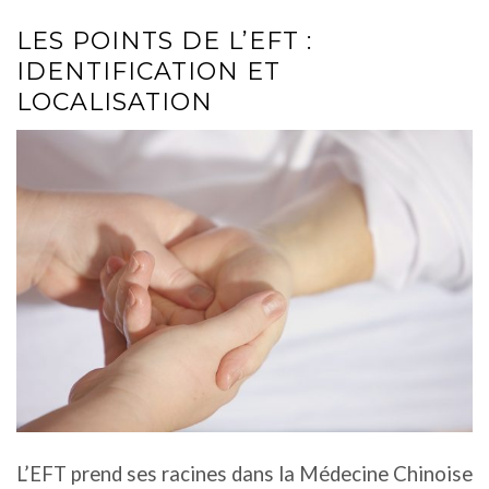
LES POINTS DE L’EFT :
IDENTIFICATION ET
LOCALISATION
L’EFT prend ses racines dans la Médecine Chinoise