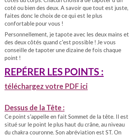
côtés du corps. Chacun choisira de tapoter d’un
coté ou bien des deux. A savoir que tout est juste,
faites donc le choix de ce qui est le plus
confortable pour vous !
Personnellement, je tapote avec les deux mains et
des deux côtés quand c’est possible !
Je vous
conseille de tapoter une dizaine de fois chaque
point !
REPÉRER LES POINTS :
téléchargez votre PDF ici
Dessus de la Tête :
Ce point s’appelle en fait Sommet de la tête. Il est
situé sur le point le plus haut du crâne, au niveau
du chakra couronne. Son abréviation est ST. On