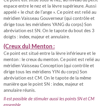
espace entre le nez et la lèvre supérieure. Aussi
appelé « le chut de l’ange ». Ce point est relié au
méridien Vaisseau Gouverneur (qui contrôle et
dirige tous les méridiens YANG du corps) Son
abréviation est SN. On le tapote du bout des 3
doigts : index, majeur et annulaire.
(Creux du) Menton :
Ce point est situé entre la lèvre inférieure et le
menton : le creux du menton. Ce point est relié au
méridien Vaisseau Conception (qui contrôle et
dirige tous les méridiens YIN du corps) Son
abréviation est CM. On le tapote de la même
manière que le point SN : index, majeur et
annulaire réunis.
Il est possible de stimuler aussi les points SN et CM
ensemble.