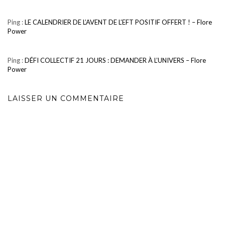
Ping :
LE CALENDRIER DE L’AVENT DE L’EFT POSITIF OFFERT ! – Flore
Power
Ping :
DÉFI COLLECTIF 21 JOURS : DEMANDER À L’UNIVERS – Flore
Power
LAISSER UN COMMENTAIRE