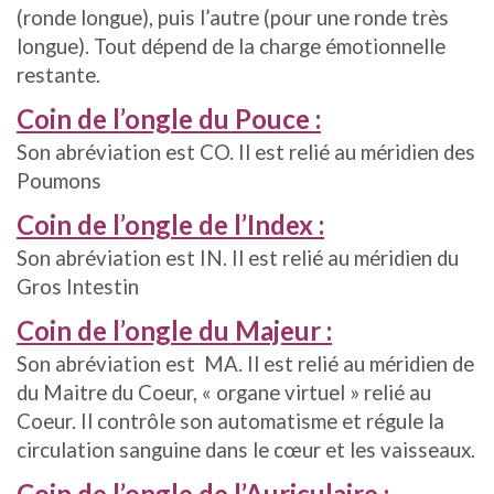
(ronde longue), puis l’autre (pour une ronde très
longue). Tout dépend de la charge émotionnelle
restante.
Coin de l’ongle du Pouce :
Son abréviation est CO. Il est relié au méridien des
Poumons
Coin de l’ongle de l’Index :
Son abréviation est IN. Il est relié au méridien du
Gros Intestin
Coin de l’ongle du Majeur :
Son abréviation est MA. Il est relié au méridien de
du Maitre du Coeur, « organe virtuel » relié au
Coeur. Il contrôle son automatisme et régule la
circulation sanguine dans le cœur et les vaisseaux.
Coin de l’ongle de l’Auriculaire :