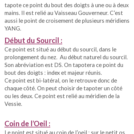
tapote ce point du bout des doigts à une ou à deux
mains. Il est relié au Vaisseau Gouverneur. C’est
aussi le point de croisement de plusieurs méridiens
YANG.
Début du Sourcil :
Ce point est situé au début du sourcil, dans le
prolongement du nez. Au début naturel du sourcil.
Son abréviation est DS. On tapotera ce point du
bout des doigts : index et majeur réunis.
Ce point est bi-latéral, on le retrouve donc de
chaque côté. On peut choisir de tapoter un côté
ou les deux. Ce point est relié au méridien de la
Vessie.
Coin de l’Oeil :
Le point est situé au coin de l’oeil : sur le petit os