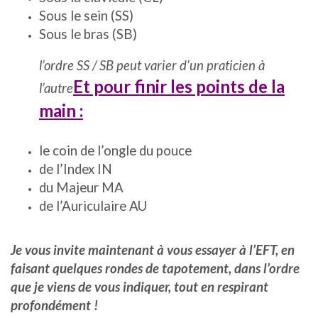
Sous le sein (SS)
Sous le bras (SB)
l’ordre SS / SB peut varier d’un praticien à
Et pour finir les points de la
l’autre
main :
le coin de l’ongle du pouce
de l’Index IN
du Majeur MA
de l’Auriculaire AU
Je vous invite maintenant à vous essayer à l’EFT, en
faisant quelques rondes de tapotement, dans l’ordre
que je viens de vous indiquer, tout en respirant
profondément !