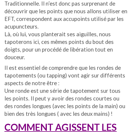
Traditionnelle. Il n’est donc pas surprenant de
découvrir que les points que nous allons utiliser en
EFT, correspondent aux accupoints utilisé par les
acupuncteurs.
Là, où lui, vous planterait ses aiguilles, nous
tapoterons ici, ces mêmes points du bout des
doigts, pour un procédé de libération tout en
douceur.
Il est essentiel de comprendre que les rondes de
tapotements (ou tapping) vont agir sur différents
aspects de notre être :
Une ronde est une série de tapotement sur tous
les points. Il peut y avoir des rondes courtes ou
des rondes longues (avec les points de la main) ou
bien des très longues ( avec les deux mains) !
COMMENT AGISSENT LES