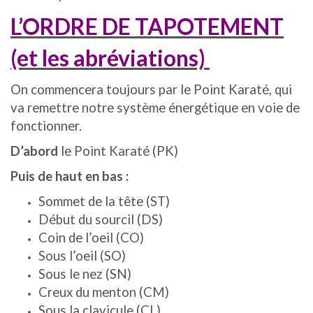
L’ORDRE DE TAPOTEMENT
(et les abréviations)
On commencera toujours par le Point Karaté, qui
va remettre notre système énergétique en voie de
fonctionner.
D’abord
le Point Karaté (PK)
Puis de haut en bas :
Sommet de la tête (ST)
Début du sourcil (DS)
Coin de l’oeil (CO)
Sous l’oeil (SO)
Sous le nez (SN)
Creux du menton (CM)
Sous la clavicule (CL)