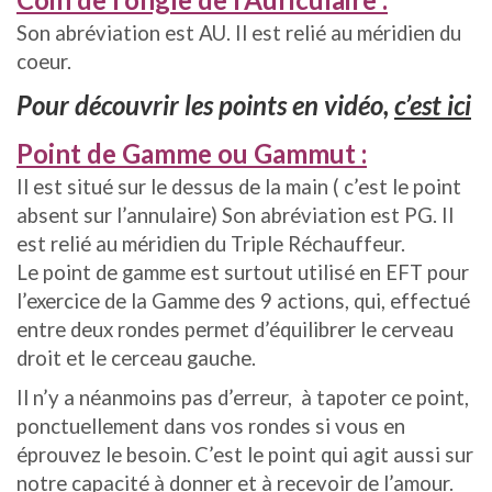
Son abréviation est AU. Il est relié au méridien du
coeur.
Pour découvrir les points en vidéo,
c’est ici
Point de Gamme ou Gammut :
Il est situé sur le dessus de la main ( c’est le point
absent sur l’annulaire) Son abréviation est PG. Il
est relié au méridien du Triple Réchauffeur.
Le point de gamme est surtout utilisé en EFT pour
l’exercice de la Gamme des 9 actions, qui, effectué
entre deux rondes permet d’équilibrer le cerveau
droit et le cerceau gauche.
Il n’y a néanmoins pas d’erreur, à tapoter ce point,
ponctuellement dans vos rondes si vous en
éprouvez le besoin.
C’est le point qui agit aussi sur
notre capacité à donner et à recevoir de l’amour.