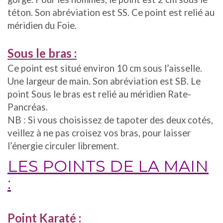
téton. Son abréviation est SS. Ce point est relié au
méridien du Foie.
Sous le bras :
Ce point est situé environ 10 cm sous l’aisselle.
Une largeur de main. Son abréviation est SB. Le
point Sous le bras est relié au méridien Rate-
Pancréas.
NB : Si vous choisissez de tapoter des deux cotés,
veillez à ne pas croisez vos bras, pour laisser
l’énergie circuler librement.
LES POINTS DE LA MAIN
:
Point Karaté :