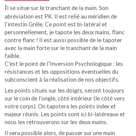
I
l se situe sur le tranchant de la main. Son
abréviation est PK. Il est relié au méridien de
l’intestin Grêle. Ce point est bi-latéral et
personnellement, je tapote les deux mains, flanc
contre flanc ! Il est aussi possible de le tapoter
avec la main forte sur le tranchant de la main
faible.
C’est le point de l’Inversion Psychologique : les
résistances et les oppositions éventuelles du
subconscient à la réalisation de nos objectifs.
Les points situés sur les doigts, seront toujours
sur le coin de l’ongle, côté intérieur (le côté vers
votre corps). On tapotera les points index et
majeur réunis. Les points sont ici bi-latéreaux et
nous les retrouverons sur les deux mains.
Il sera possible alors, de passer sur une main