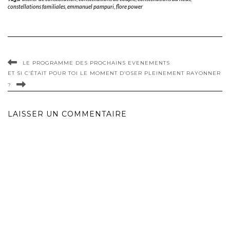
constellations familiales
,
emmanuel pampuri
,
flore power
LE PROGRAMME DES PROCHAINS EVENEMENTS
ET SI C’ÉTAIT POUR TOI LE MOMENT D’OSER PLEINEMENT RAYONNER
?
LAISSER UN COMMENTAIRE