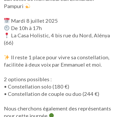
Pampuri
Mardi 8 juillet 2025
De 10h à 17h
La Casa Holistic, 4 bis rue du Nord, Alénya
(66)
Il reste 1 place pour vivre sa constellation,
facilitée à deux voix par Emmanuel et moi.
2 options possibles :
• Constellation solo (180 €)
• Constellation de couple ou duo (244 €)
Nous cherchons également des représentants
pour cette journée