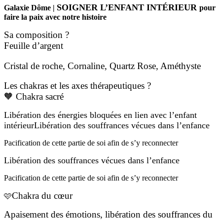
SOIGNER L’ENFANT INTÉRIEUR
Galaxie Dôme |
pour
faire la paix avec notre histoire
Sa composition ?
Feuille d’argent
Cristal de roche, Cornaline, Quartz Rose, Améthyste
Les chakras et les axes thérapeutiques ?
🧡 Chakra sacré
Libération des énergies bloquées en lien avec l’enfant
intérieurLibération des souffrances vécues dans l’enfance
Pacification de cette partie de soi afin de s’y reconnecter
Libération des souffrances vécues dans l’enfance
Pacification de cette partie de soi afin de s’y reconnecter
Chakra du cœur
🩷
Apaisement des émotions, libération des souffrances du