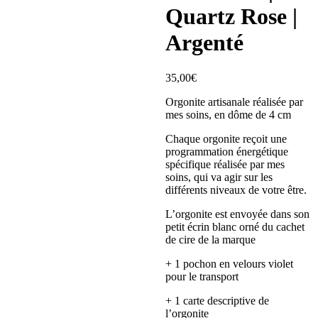
Quartz Rose |
Argenté
35,00
€
Orgonite artisanale réalisée par
mes soins, en dôme de 4 cm
Chaque orgonite reçoit une
programmation énergétique
spécifique réalisée par mes
soins, qui va agir sur les
différents niveaux de votre être.
L’orgonite est envoyée dans son
petit écrin blanc orné du cachet
de cire de la marque
+ 1 pochon en velours violet
pour le transport
+ 1 carte descriptive de
l’orgonite