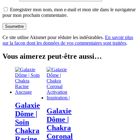
Enregistrer mon nom, mon e-mail et mon site dans le navigateur
pour mon prochain commentaire.
Ce site utilise Akismet pour réduire les indésirables.
En savoir plus
sur la façon dont les données de vos commentaires sont traitées
.
Vous aimerez peut-être aussi…
Galaxie
Galaxie
Dôme |
Dôme |
Soin
Chakra
Chakra
Coronal
Racine