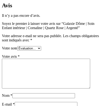
Avis
Il n’y a pas encore d’avis.
Soyez le premier à laisser votre avis sur “Galaxie Dôme | Soin
Enfant intérieur | Cornaline | Quartz Rose | Argenté”
Votre adresse e-mail ne sera pas publiée.
Les champs obligatoires
sont indiqués avec
*
Votre note
Votre avis
*
Nom
*
E-mail
*