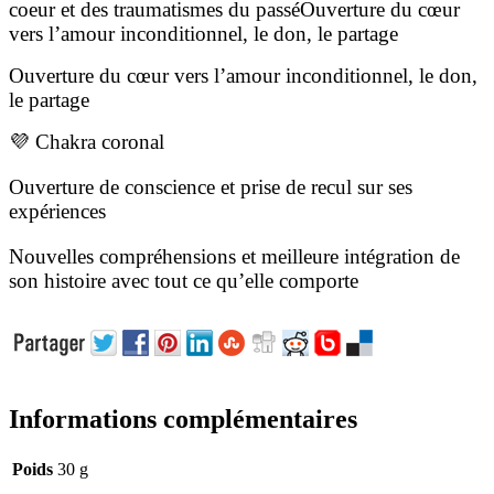
coeur et des traumatismes du passéOuverture du cœur
vers l’amour inconditionnel, le don, le partage
Ouverture du cœur vers l’amour inconditionnel, le don,
le partage
💜 Chakra coronal
Ouverture de conscience et prise de recul sur ses
expériences
Nouvelles compréhensions et meilleure intégration de
son histoire avec tout ce qu’elle comporte
Informations complémentaires
Poids
30 g