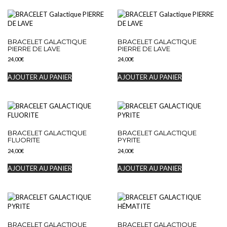
BRACELET GALACTIQUE
BRACELET GALACTIQUE
PIERRE DE LAVE
PIERRE DE LAVE
24,00
€
24,00
€
AJOUTER AU PANIER
AJOUTER AU PANIER
BRACELET GALACTIQUE
BRACELET GALACTIQUE
FLUORITE
PYRITE
24,00
€
24,00
€
AJOUTER AU PANIER
AJOUTER AU PANIER
BRACELET GALACTIQUE
BRACELET GALACTIQUE