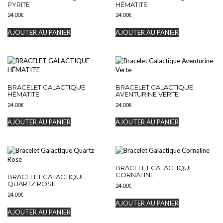
PYRITE
HÉMATITE
24,00
€
24,00
€
AJOUTER AU PANIER
AJOUTER AU PANIER
BRACELET GALACTIQUE
BRACELET GALACTIQUE
HÉMATITE
AVENTURINE VERTE
24,00
€
24,00
€
AJOUTER AU PANIER
AJOUTER AU PANIER
BRACELET GALACTIQUE
CORNALINE
BRACELET GALACTIQUE
QUARTZ ROSE
24,00
€
24,00
€
AJOUTER AU PANIER
AJOUTER AU PANIER