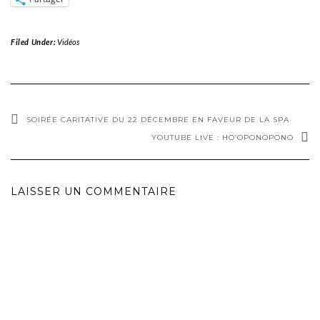
Filed Under:
Vidéos
SOIRÉE CARITATIVE DU 22 DÉCEMBRE EN FAVEUR DE LA SPA
YOUTUBE LIVE : HO’OPONOPONO
LAISSER UN COMMENTAIRE