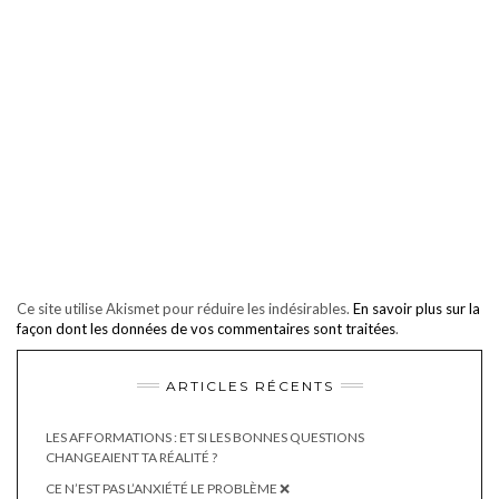
Ce site utilise Akismet pour réduire les indésirables.
En savoir plus sur la
façon dont les données de vos commentaires sont traitées
.
ARTICLES RÉCENTS
LES AFFORMATIONS : ET SI LES BONNES QUESTIONS
CHANGEAIENT TA RÉALITÉ ?
CE N’EST PAS L’ANXIÉTÉ LE PROBLÈME ❌