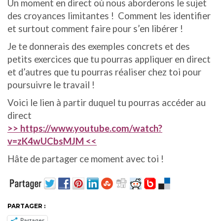
Un moment en direct où nous aborderons le sujet
des croyances limitantes ! Comment les identifier
et surtout comment faire pour s’en libérer !
Je te donnerais des exemples concrets et des
petits exercices que tu pourras appliquer en direct
et d’autres que tu pourras réaliser chez toi pour
poursuivre le travail !
Voici le lien à partir duquel tu pourras accéder au
direct
>> https://www.youtube.com/watch?
v=zK4wUCbsMJM <<
Hâte de partager ce moment avec toi !
PARTAGER :
Partager