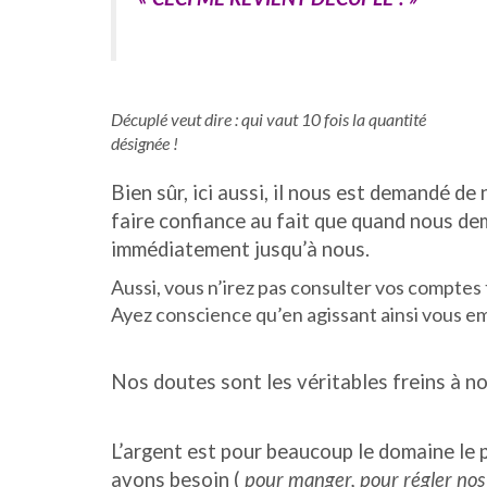
Décuplé veut dire : qui vaut 10 fois la quantité
désignée !
Bien sûr, ici aussi, il nous est demandé de
faire confiance au fait que quand nous dem
immédiatement jusqu’à nous.
Aussi, vous n’irez pas consulter vos comptes t
Ayez conscience qu’en agissant ainsi vous em
Nos doutes sont les véritables freins à no
L’argent est pour beaucoup le domaine le 
avons besoin (
pour manger, pour régler nos 